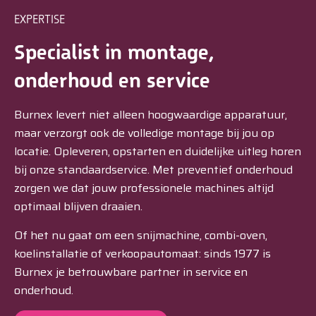
EXPERTISE
Specialist in montage,
onderhoud en service
Burnex levert niet alleen hoogwaardige apparatuur,
maar verzorgt ook de volledige montage bij jou op
locatie. Opleveren, opstarten en duidelijke uitleg horen
bij onze standaardservice. Met preventief onderhoud
zorgen we dat jouw professionele machines altijd
optimaal blijven draaien.
Of het nu gaat om een snijmachine, combi-oven,
koelinstallatie of verkoopautomaat: sinds 1977 is
Burnex je betrouwbare partner in service en
onderhoud.