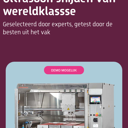
wereldklassse
Geselecteerd door experts, getest door de
besten uit het vak
DEMO MOGELIJK