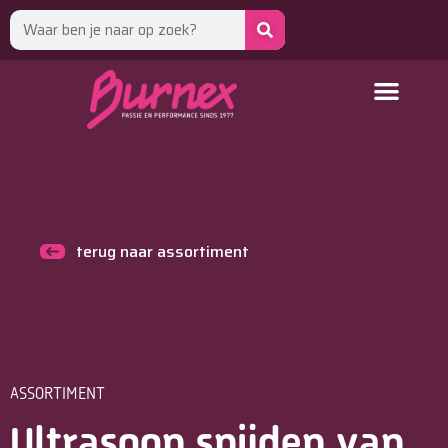
terug naar assortiment
ASSORTIMENT
Ultrasoon snijden van