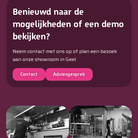
Benieuwd naar de
mogelijkheden of een demo
bekijken?
Neem contact met ons op of plan een bezoek
aan onze showroom in Geel.
Contact
Adviesgesprek