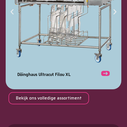
Döinghaus Ultracut Filou XL
Bekijk ons volledige assortiment