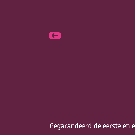
Gegarandeerd de eerste en e