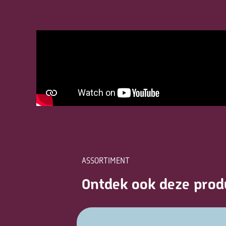
ASSORTIMENT
Ontdek ook deze prod