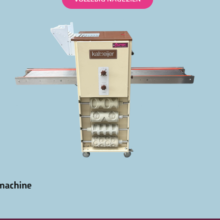
machine