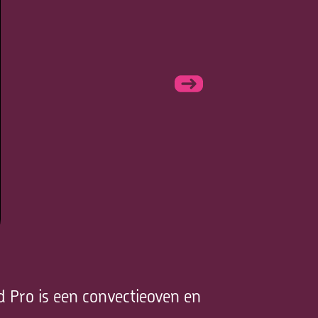
 Pro is een convectieoven en