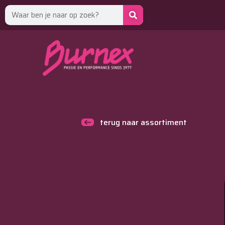
terug naar assortiment