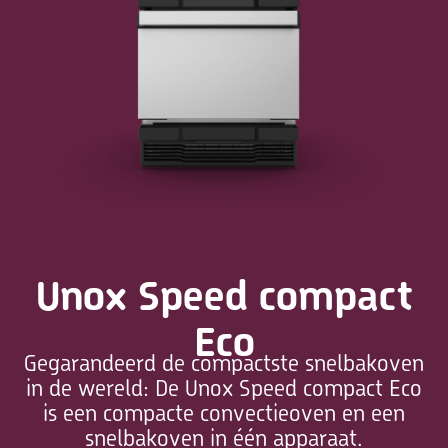
Unox Speed compact
Eco
Gegarandeerd de compactste snelbakoven
in de wereld: De Unox Speed compact Eco
is een compacte convectieoven en een
snelbakoven in één apparaat.