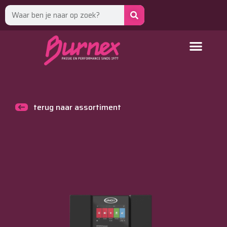
terug naar assortiment