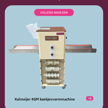
VOLLEDIG NAGEZIEN
Kalmeijer KGM koekjesvormmachine