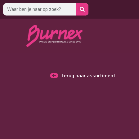
terug naar assortiment