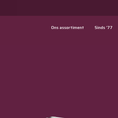
Ons assortiment
Sinds ’77