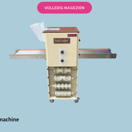
VOLLEDIG NAGEZIEN
machine