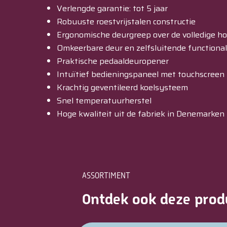
Verlengde garantie: tot 5 jaar
Robuuste roestvrijstalen constructie
Ergonomische deurgreep over de volledige ho
Omkeerbare deur en zelfsluitende functional
Praktische pedaaldeuropener
Intuïtief bedieningspaneel met touchscreen
Krachtig geventileerd koelsysteem
Snel temperatuurherstel
Hoge kwaliteit uit de fabriek in Denemarken
ASSORTIMENT
Ontdek ook deze prod