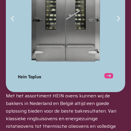
Hein Toplux
Met het assortiment HEIN ovens kunnen wij de
bakkers in Nederland en België altijd een goede
oplossing bieden voor de beste bakresultaten. Van
klassieke ringbuisovens en energiezuinige
rotatieovens tot thermische olieovens en volledige