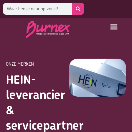
ONZE MERKEN
HEIN-
leverancier
&
servicepartner