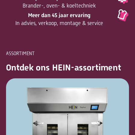
Brander-, oven- & koeltechniek
Meer dan 45 jaar ervaring
In advies, verkoop, montage & service
ASSORTIMENT
Ontdek ons HEIN-assortiment