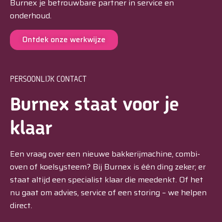
Burnex je betrouwbare partner in service en
onderhoud.
Ontdek onze werkwijze
PERSOONLIJK CONTACT
Burnex staat voor je
klaar
Een vraag over een nieuwe bakkerijmachine, combi-
oven of koelsysteem? Bij Burnex is één ding zeker; er
staat altijd een specialist klaar die meedenkt. Of het
nu gaat om advies, service of een storing – we helpen
direct.