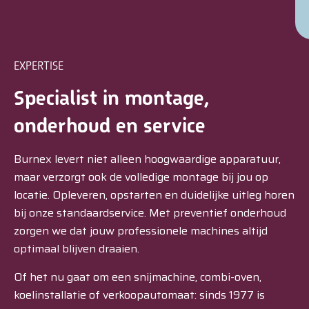
EXPERTISE
Specialist in montage,
onderhoud en service
Burnex levert niet alleen hoogwaardige apparatuur,
maar verzorgt ook de volledige montage bij jou op
locatie. Opleveren, opstarten en duidelijke uitleg horen
bij onze standaardservice. Met preventief onderhoud
zorgen we dat jouw professionele machines altijd
optimaal blijven draaien.
Of het nu gaat om een snijmachine, combi-oven,
koelinstallatie of verkoopautomaat: sinds 1977 is