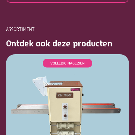
ASSORTIMENT
Ontdek ook deze producten
VOLLEDIG NAGEZIEN