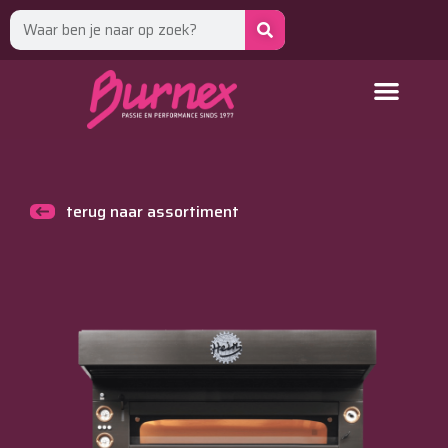
terug naar assortiment