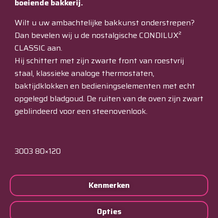
boeiende bakkerij.
Wilt u uw ambachtelijke bakkunst onderstrepen?
Dan bevelen wij u de nostalgische CONDILUX²
CLASSIC aan.
Hij schittert met zijn zwarte front van roestvrij
staal, klassieke analoge thermostaten,
baktijdklokken en bedieningselementen met echt
opgelegd bladgoud. De ruiten van de oven zijn zwart
geblindeerd voor een steenovenlook.
3003 80×120
Kenmerken
Opties