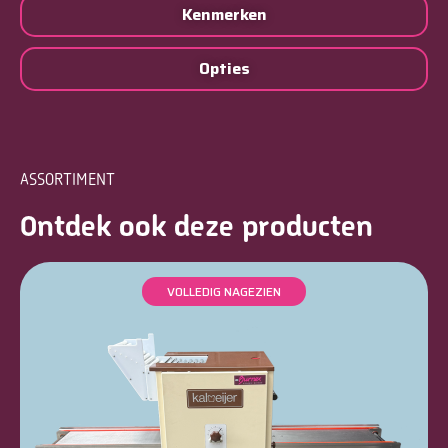
Kenmerken
Opties
ASSORTIMENT
Ontdek ook deze producten
VOLLEDIG NAGEZIEN