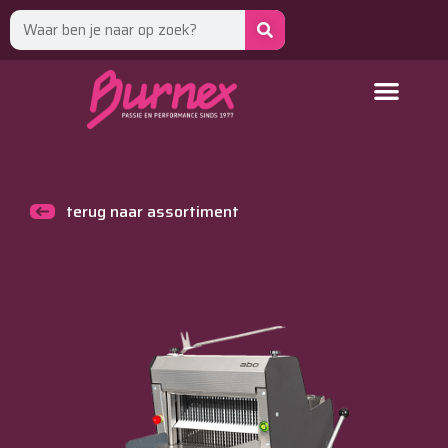
terug naar assortiment