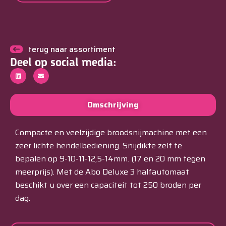
terug naar assortiment
Deel op social media:
Omschrijving
Compacte en veelzijdige broodsnijmachine met een
zeer lichte hendelbediening. Snijdikte zelf te
bepalen op 9-10-11-12,5-14mm. (17 en 20 mm tegen
meerprijs). Met de Abo Deluxe 3 halfautomaat
beschikt u over een capaciteit tot 250 broden per
dag.