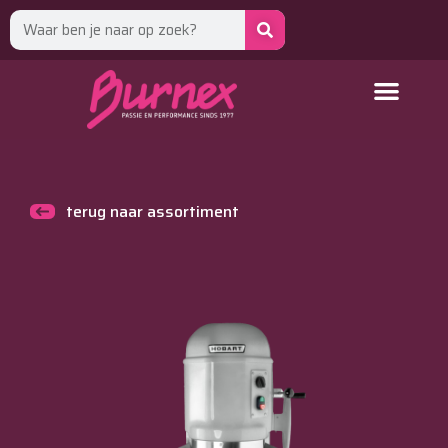
terug naar assortiment