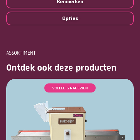
Kenmerken
Opties
ASSORTIMENT
Ontdek ook deze producten
VOLLEDIG NAGEZIEN