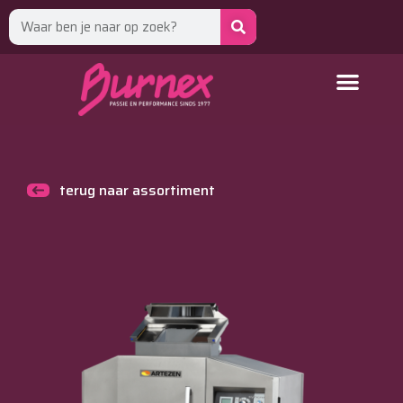
terug naar assortiment