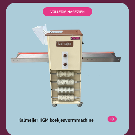
VOLLEDIG NAGEZIEN
Kalmeijer KGM koekjesvormmachine