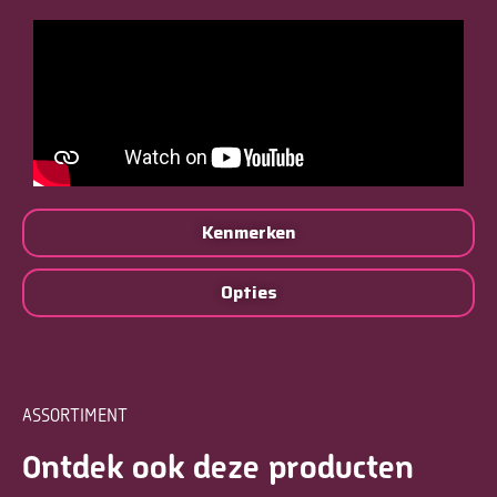
Kenmerken
Opties
ASSORTIMENT
Ontdek ook deze producten