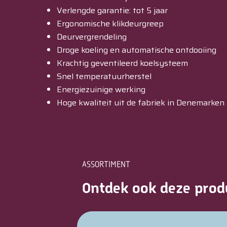
Verlengde garantie: tot 5 jaar
Ergonomische klikdeurgreep
Deurvergrendeling
Droge koeling en automatische ontdooiing
Krachtig geventileerd koelsysteem
Snel temperatuurherstel
Energiezuinige werking
Hoge kwaliteit uit de fabriek in Denemarken
ASSORTIMENT
Ontdek ook deze prod