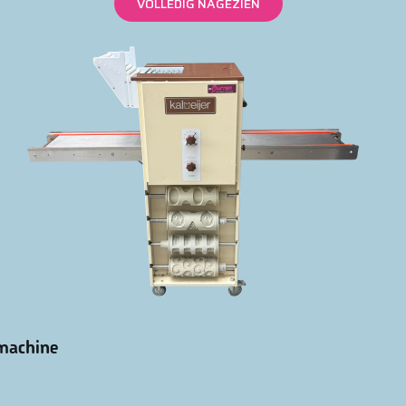
VOLLEDIG NAGEZIEN
machine