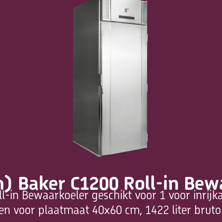
) Baker C1200 Roll-in Bew
-in Bewaarkoeler geschikt voor 1 voor inrij
ren voor plaatmaat 40x60 cm, 1422 liter brut