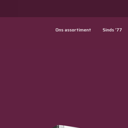
Ons assortiment
Sinds ’77