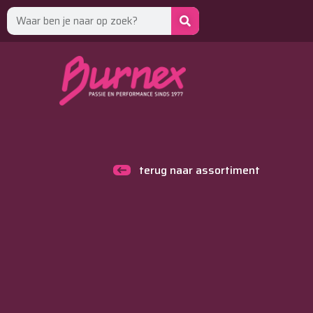
terug naar assortiment