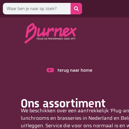
terug naar home
Ons assortiment
We beschikken over een aantrekkelijk ‘Plug-and
lunchrooms en brasseries in Nederland en Belg
uitleggen. Service die voor ons normaal is en 