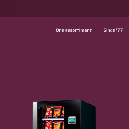
Ons assortiment
Sinds ’77