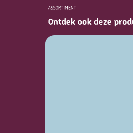
ASSORTIMENT
Ontdek ook deze prod