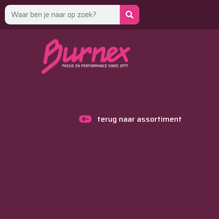
terug naar assortiment