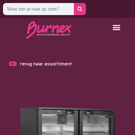
terug naar assortiment