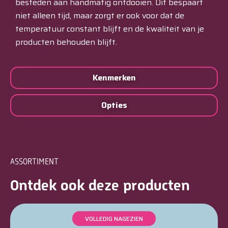
besteden aan handmatig ontdooien. Dit bespaart
niet alleen tijd, maar zorgt er ook voor dat de
temperatuur constant blijft en de kwaliteit van je
producten behouden blijft.
Kenmerken
Opties
ASSORTIMENT
Ontdek ook deze producten
VOLLEDIG NAGEZIEN