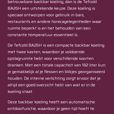
betrouwbare backbar koeling, dan is de Tefcold
BA26H een uitstekende keuze. Deze koeling is
speciaal ontworpen voor gebruik in bars,
restaurants en andere horecagelegenheden waar
ruimte beperkt is en het behouden van een
constante temperatuur essentieel is.
De Tefcold BA26H is een compacte backbar koeling
met twee kasten, waardoor je voldoende
opslagruimte hebt voor verschillende soorten
dranken. Met een totale capaciteit van 182 liter kun
je gemakkelijk al je flessen en blikjes georganiseerd
houden. De interne verlichting zorgt ervoor dat je
altijd een goed overzicht hebt van wat er in de
koeling staat.
Deze backbar koeling heeft een automatische
ontdooifunctie, waardoor je geen tijd hoeft te