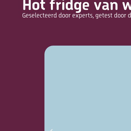
Hot fridge van 
Geselecteerd door experts, getest door d