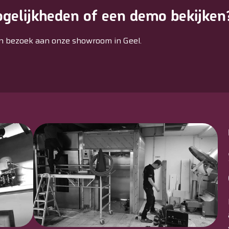
gelijkheden of een demo bekijken
n bezoek aan onze showroom in Geel.