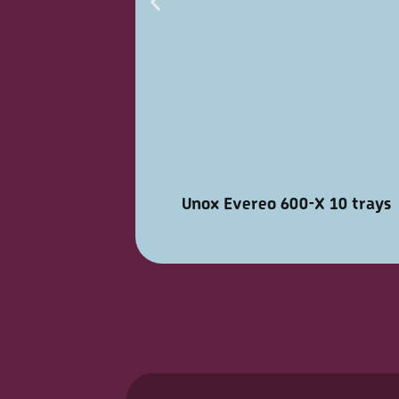
Unox Evereo 600-X 10 trays