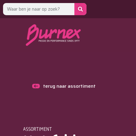
terug naar assortiment
ASSORTIMENT