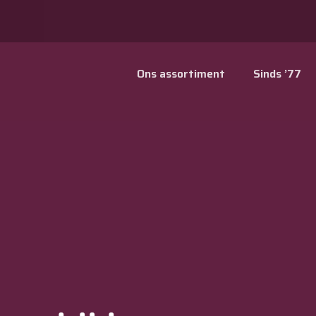
Ons assortiment
Sinds ’77