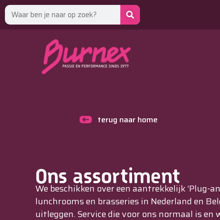
terug naar home
Ons assortiment
We beschikken over een aantrekkelijk ‘Plug-and
lunchrooms en brasseries in Nederland en Belg
uitleggen. Service die voor ons normaal is en 