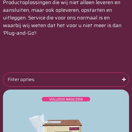
Productoplossingen die wij niet alleen leveren en
aansluiten, maar ook opleveren, opstarten en
uitleggen. Service die voor ons normaal is en
waarbij wij weten dat het voor u niet meer is dan
‘Plug-and-Go’!
Filters
Filters
Fliter opties:
VOLLEDIG NAGEZIEN