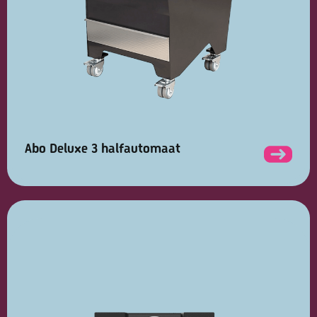
Abo Deluxe 3 halfautomaat