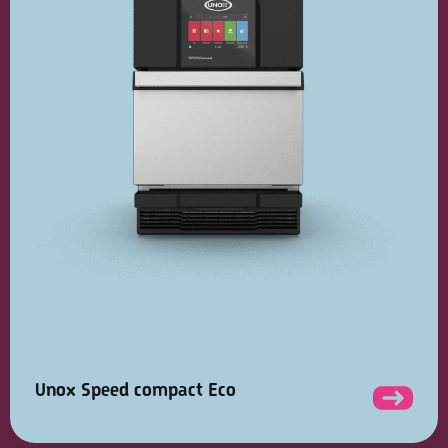
Unox Speed compact Eco