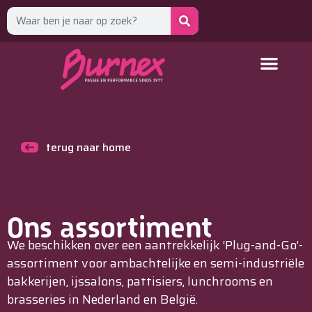
terug naar home
Ons assortiment
We beschikken over een aantrekkelijk ‘Plug-and-Go’-
assortiment voor ambachtelijke en semi-industriële
bakkerijen, ijssalons, pattisiers, lunchrooms en
brasseries in Nederland en België.