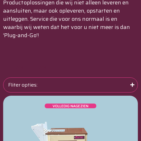
Productoplossingen die wij niet alleen leveren en
aansluiten, maar ook opleveren, opstarten en
uitleggen. Service die voor ons normaal is en
waarbij wij weten dat het voor u niet meer is dan
‘Plug-and-Go’!
Filters
Filters
Fliter opties:
VOLLEDIG NAGEZIEN