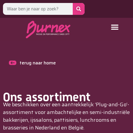
terug naar home
Ons assortiment
We beschikken over een aantrekkelijk ‘Plug-and-Go’-
assortiment voor ambachtelijke en semi-industriële
bakkerijen, ijssalons, pattisiers, lunchrooms en
brasseries in Nederland en België.