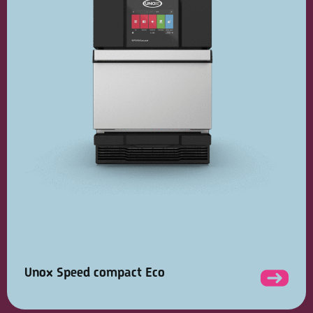
Unox Speed compact Eco