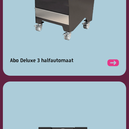
Abo Deluxe 3 halfautomaat