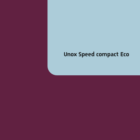
Unox Speed compact Eco