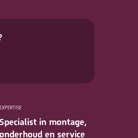
?
EXPERTISE
Specialist in montage,
onderhoud en service