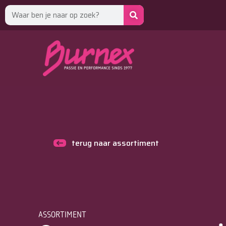
terug naar assortiment
ASSORTIMENT