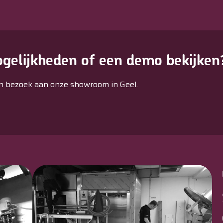
gelijkheden of een demo bekijken
n bezoek aan onze showroom in Geel.