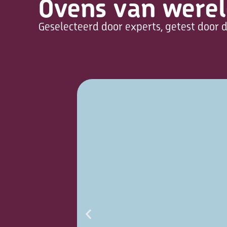
Ovens van werel
Geselecteerd door experts, getest door d