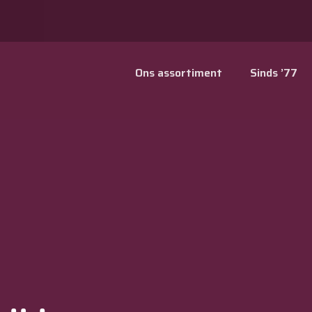
Ons assortiment
Sinds ’77