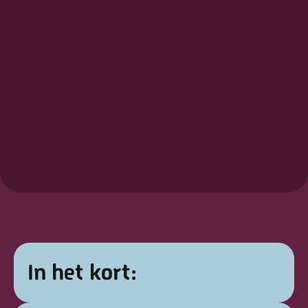
In het kort: