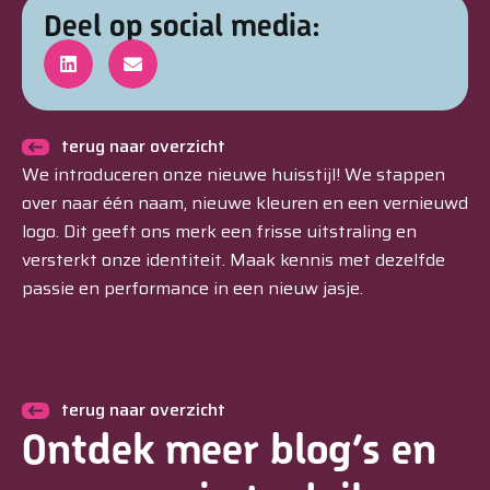
Deel op social media:
terug naar overzicht
We introduceren onze nieuwe huisstijl! We stappen
over naar één naam, nieuwe kleuren en een vernieuwd
logo. Dit geeft ons merk een frisse uitstraling en
versterkt onze identiteit. Maak kennis met dezelfde
passie en performance in een nieuw jasje.
terug naar overzicht
Ontdek meer blog’s en