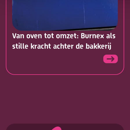
Van oven tot omzet: Burnex als
stille kracht achter de bakkerij