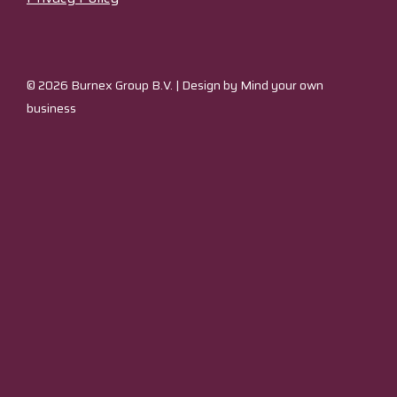
© 2026 Burnex Group B.V. | Design by
Mind your own
business