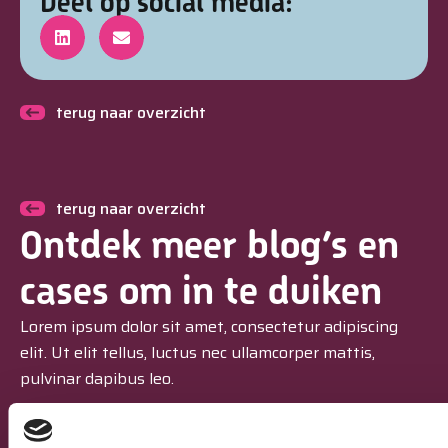
Deel op social media:
terug naar overzicht
terug naar overzicht
Ontdek meer blog’s en
cases om in te duiken
Lorem ipsum dolor sit amet, consectetur adipiscing
elit. Ut elit tellus, luctus nec ullamcorper mattis,
pulvinar dapibus leo.
Bekijk alle artikelen