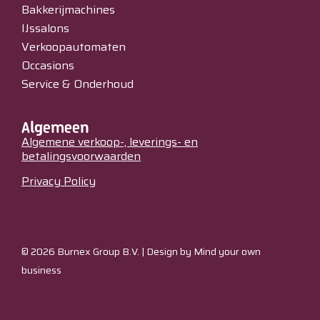
Bakkerijmachines
IJssalons
Verkoopautomaten
Occasions
Service & Onderhoud
Algemeen
Algemene verkoop-, leverings- en
betalingsvoorwaarden
Privacy Policy
© 2026 Burnex Group B.V. | Design by
Mind your own
business