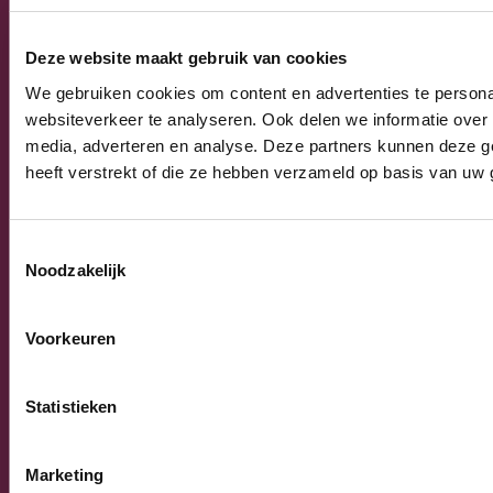
Deze website maakt gebruik van cookies
NIEUWS
We gebruiken cookies om content en advertenties te persona
websiteverkeer te analyseren. Ook delen we informatie over 
media, adverteren en analyse. Deze partners kunnen deze g
heeft verstrekt of die ze hebben verzameld op basis van uw 
Toestemmingsselectie
Noodzakelijk
Voorkeuren
Statistieken
Marketing