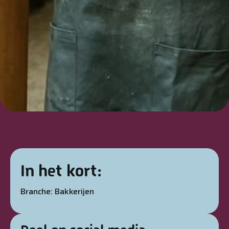
In het kort:
Branche: Bakkerijen