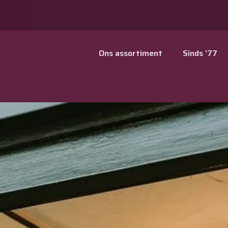
Ons assortiment
Sinds ’77