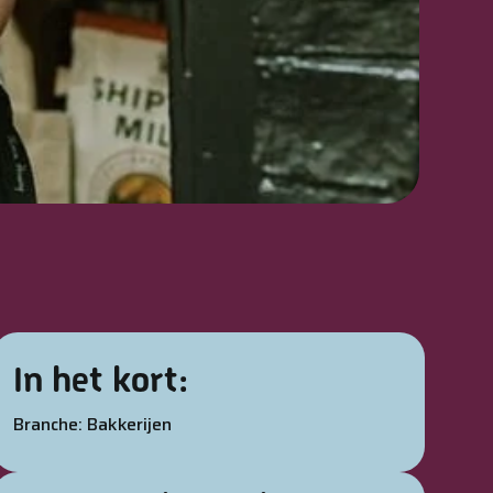
In het kort:
Branche: Bakkerijen