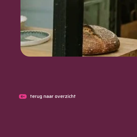
terug naar overzicht