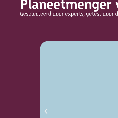
Planeetmenger 
Geselecteerd door experts, getest door d