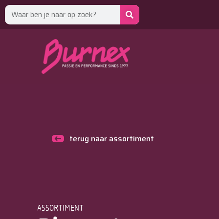
terug naar assortiment
ASSORTIMENT