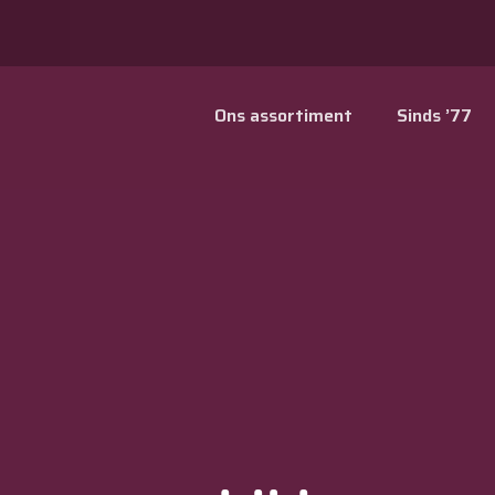
Ons assortiment
Sinds ’77