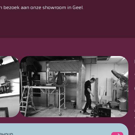
n bezoek aan onze showroom in Geel.