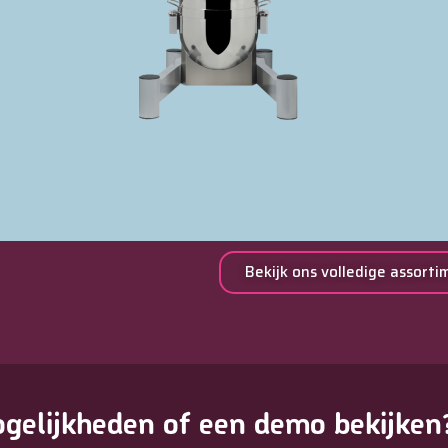
Bekijk ons volledige assorti
gelijkheden of een demo bekijken