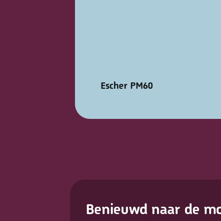
Escher PM60
Benieuwd naar de mo