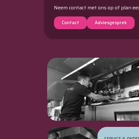
Neem contact met ons op of plan ee
Contact
Adviesgesprek