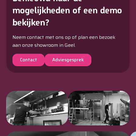
mogelijkheden of een demo
bekijken?
Neem contact met ons op of plan een bezoek
aan onze showroom in Geel.
Contact
Adviesgesprek