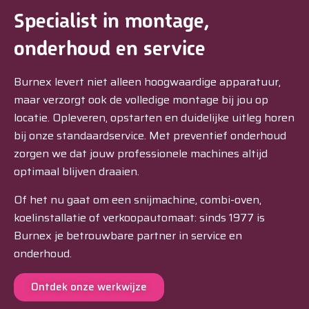
Specialist in montage,
onderhoud en service
Burnex levert niet alleen hoogwaardige apparatuur,
maar verzorgt ook de volledige montage bij jou op
locatie. Opleveren, opstarten en duidelijke uitleg horen
bij onze standaardservice. Met preventief onderhoud
zorgen we dat jouw professionele machines altijd
optimaal blijven draaien.
Of het nu gaat om een snijmachine, combi-oven,
koelinstallatie of verkoopautomaat: sinds 1977 is
Burnex je betrouwbare partner in service en
onderhoud.
Ontdek onze werkwijze