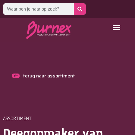
terug naar assortiment
ASSORTIMENT
Deegopmaker van