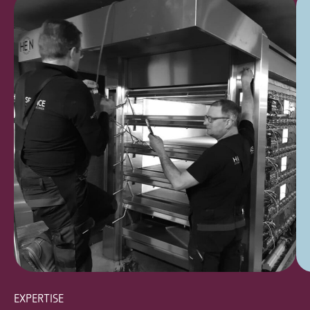
EXPERTISE