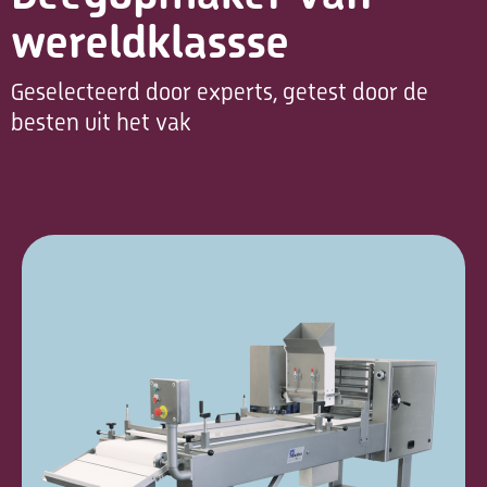
wereldklassse
Geselecteerd door experts, getest door de
besten uit het vak