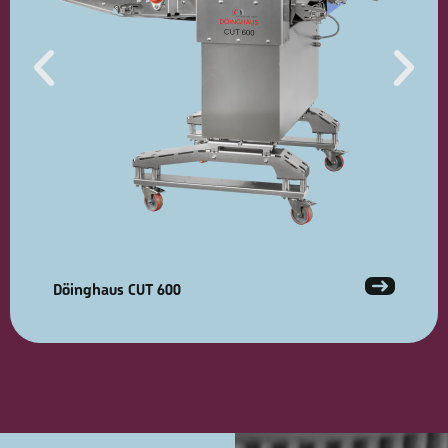
Döinghaus CUT 600