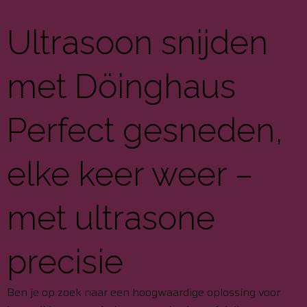
Ultrasoon snijden
met Döinghaus
Perfect gesneden,
elke keer weer –
met ultrasone
precisie
Ben je op zoek naar een hoogwaardige oplossing voor