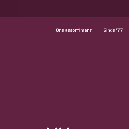
Ons assortiment
Sinds ’77