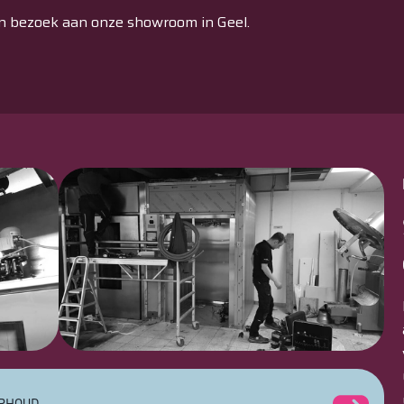
n bezoek aan onze showroom in Geel.