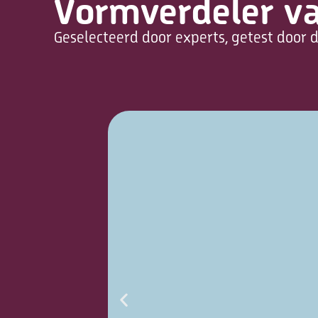
Vormverdeler va
Geselecteerd door experts, getest door d