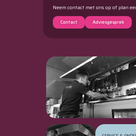
Neem contact met ons op of plan ee
Contact
Adviesgesprek