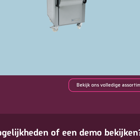
Bekijk ons volledige assorti
gelijkheden of een demo bekijken