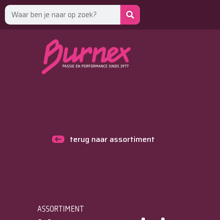
terug naar assortiment
ASSORTIMENT