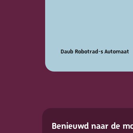
Daub Robotrad-s Automaat
Benieuwd naar de mo