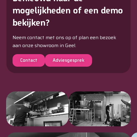
mogelijkheden of een demo
bekijken?
Neem contact met ons op of plan een bezoek
aan onze showroom in Geel.
Contact
Adviesgesprek