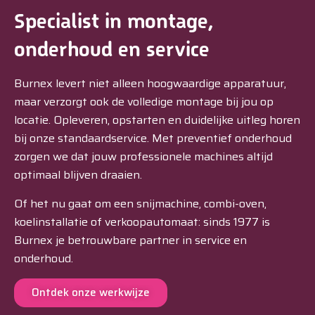
Specialist in montage,
onderhoud en service
Burnex levert niet alleen hoogwaardige apparatuur,
maar verzorgt ook de volledige montage bij jou op
locatie. Opleveren, opstarten en duidelijke uitleg horen
bij onze standaardservice. Met preventief onderhoud
zorgen we dat jouw professionele machines altijd
optimaal blijven draaien.
Of het nu gaat om een snijmachine, combi-oven,
koelinstallatie of verkoopautomaat: sinds 1977 is
Burnex je betrouwbare partner in service en
onderhoud.
Ontdek onze werkwijze