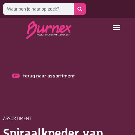
terug naar assortiment
ASSORTIMENT
Spiraalkneder van