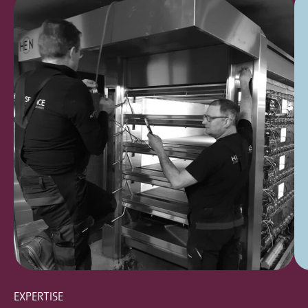
EXPERTISE