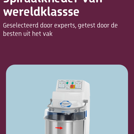
wereldklassse
Geselecteerd door experts, getest door de
besten uit het vak