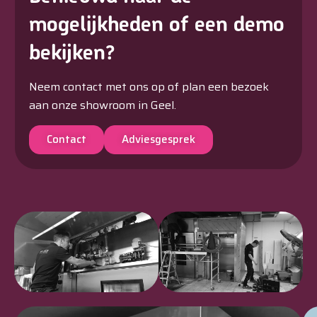
mogelijkheden of een demo
bekijken?
Neem contact met ons op of plan een bezoek
aan onze showroom in Geel.
Contact
Adviesgesprek