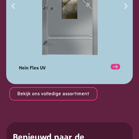
Hein Flex UV
Bekijk ons volledige assortiment
Benieuwd naar de