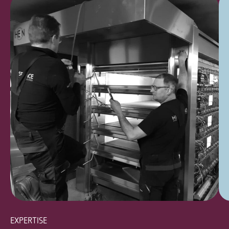
EXPERTISE