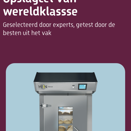
wereldklassse
Geselecteerd door experts, getest door de
besten uit het vak