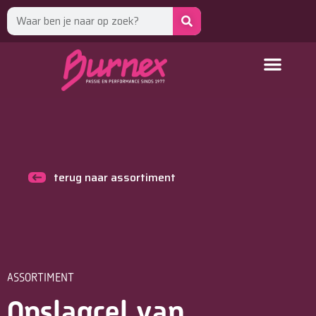
terug naar assortiment
ASSORTIMENT
Opslagcel van