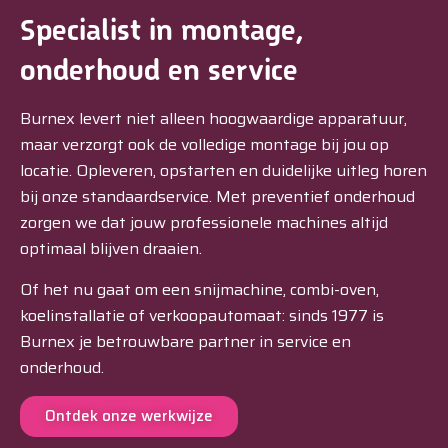
Specialist in montage,
onderhoud en service
Burnex levert niet alleen hoogwaardige apparatuur,
maar verzorgt ook de volledige montage bij jou op
locatie. Opleveren, opstarten en duidelijke uitleg horen
bij onze standaardservice. Met preventief onderhoud
zorgen we dat jouw professionele machines altijd
optimaal blijven draaien.
Of het nu gaat om een snijmachine, combi-oven,
koelinstallatie of verkoopautomaat: sinds 1977 is
Burnex je betrouwbare partner in service en
onderhoud.
Ontdek onze werkwijze