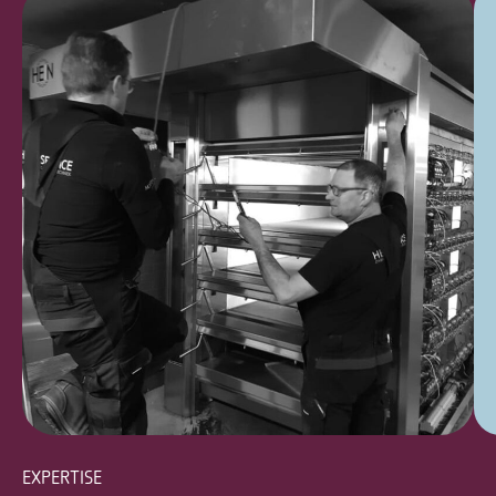
EXPERTISE