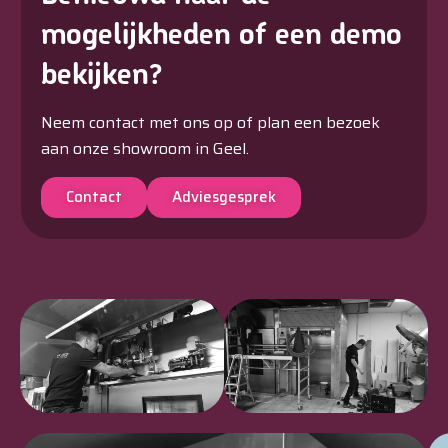
mogelijkheden of een demo
bekijken?
Neem contact met ons op of plan een bezoek
aan onze showroom in Geel.
Contact
Adviesgesprek