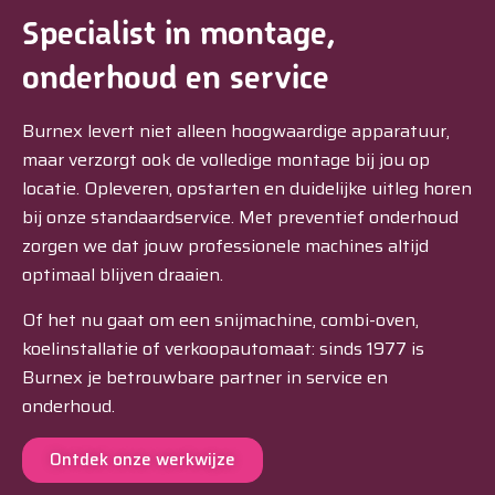
Specialist in montage,
onderhoud en service
Burnex levert niet alleen hoogwaardige apparatuur,
maar verzorgt ook de volledige montage bij jou op
locatie. Opleveren, opstarten en duidelijke uitleg horen
bij onze standaardservice. Met preventief onderhoud
zorgen we dat jouw professionele machines altijd
optimaal blijven draaien.
Of het nu gaat om een snijmachine, combi-oven,
koelinstallatie of verkoopautomaat: sinds 1977 is
Burnex je betrouwbare partner in service en
onderhoud.
Ontdek onze werkwijze