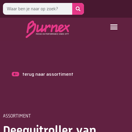
terug naar assortiment
ASSORTIMENT
Deeguitroller van