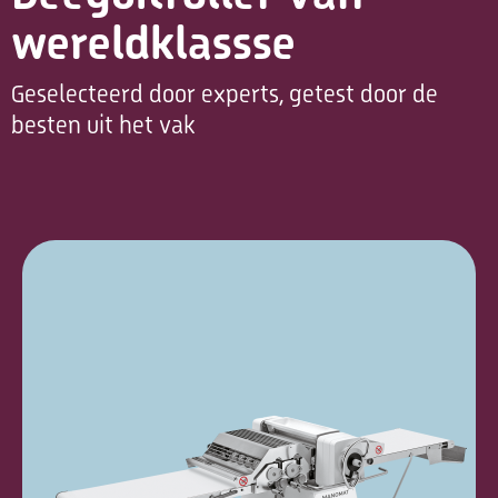
wereldklassse
Geselecteerd door experts, getest door de
besten uit het vak